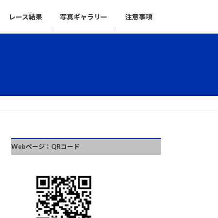
レース結果
写真ギャラリー
注意事項
Webページ：QRコード