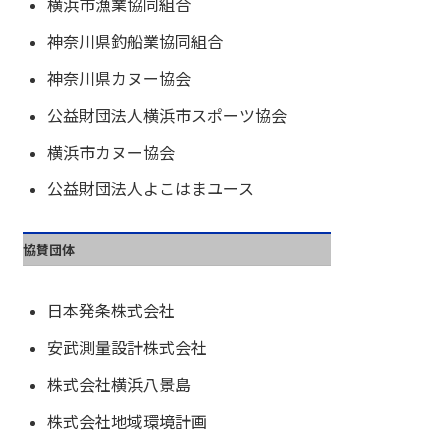
横浜市漁業協同組合
神奈川県釣船業協同組合
神奈川県カヌー協会
公益財団法人横浜市スポーツ協会
横浜市カヌー協会
公益財団法人よこはまユース
協賛団体
日本発条株式会社
安武測量設計株式会社
株式会社横浜八景島
株式会社地域環境計画