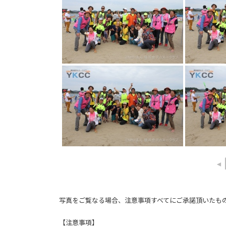
◄
写真をご覧なる場合、注意事項すべてにご承諾頂いたも
【注意事項】