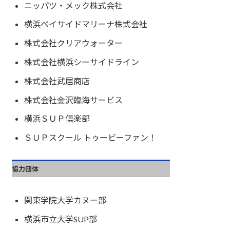
ニッパツ・メック株式会社
横浜ベイサイドマリーナ株式会社
株式会社クリアウォーター
株式会社横浜シーサイドライン
株式会社武居商店
株式会社金沢臨海サービス
横浜ＳＵＰ倶楽部
ＳＵＰスクール トゥービーファン！
協力団体
関東学院大学カヌー部
横浜市立大学SUP部