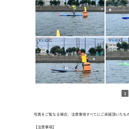
1
写真をご覧なる場合、注意事項すべてにご承諾頂いたも
【注意事項】