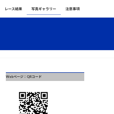
レース結果
写真ギャラリー
注意事項
Webページ：QRコード