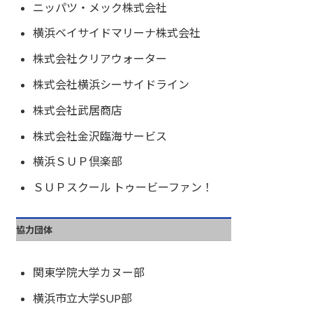
ニッパツ・メック株式会社
横浜ベイサイドマリーナ株式会社
株式会社クリアウォーター
株式会社横浜シーサイドライン
株式会社武居商店
株式会社金沢臨海サービス
横浜ＳＵＰ倶楽部
ＳＵＰスクール トゥービーファン！
協力団体
関東学院大学カヌー部
横浜市立大学SUP部